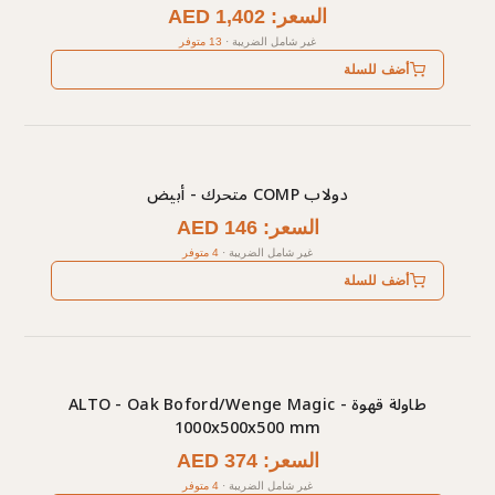
السعر: AED 1,402
غير شامل الضريبة
·
13 متوفر
أضف للسلة
دولاب COMP متحرك - أبيض
السعر: AED 146
غير شامل الضريبة
·
4 متوفر
أضف للسلة
طاولة قهوة ALTO - Oak Boford/Wenge Magic -
1000x500x500 mm
السعر: AED 374
غير شامل الضريبة
·
4 متوفر