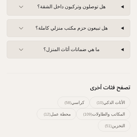
هل توصلون وتركبون داخل الشقة؟
هل تبيعون حزم مكتب منزلي كاملة؟
ما هي ضمانات أثاث المنزل؟
تصفح فئات أخرى
الأثاث الذكي
كراسي
)
58
(
)
10
(
المكاتب والطاولات
محطة عمل
)
12
(
)
109
(
التخزين
)
51
(