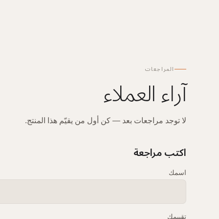
المراجعات
آراء العملاء
لا توجد مراجعات بعد — كن أول من يقيّم هذا المنتج.
اكتب مراجعة
اسمك
تقييمك