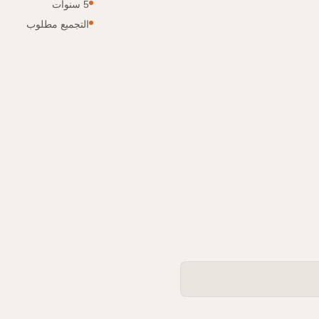
5 سنوات
التجميع مطلوب