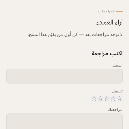
المراجعات
آراء العملاء
لا توجد مراجعات بعد — كن أول من يقيّم هذا المنتج.
اكتب مراجعة
اسمك
تقييمك
☆
☆
☆
☆
☆
مراجعتك