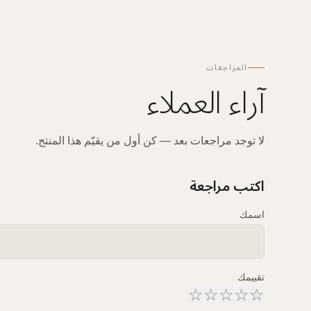
المراجعات
آراء العملاء
لا توجد مراجعات بعد — كن أول من يقيّم هذا المنتج.
اكتب مراجعة
اسمك
تقييمك
☆
☆
☆
☆
☆