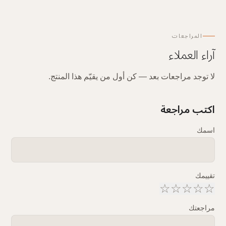
المراجعات
آراء العملاء
لا توجد مراجعات بعد — كن أول من يقيّم هذا المنتج.
اكتب مراجعة
اسمك
تقييمك
☆
☆
☆
☆
☆
مراجعتك