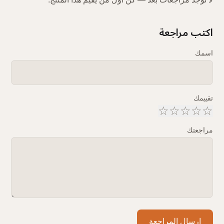
اكتب مراجعة
اسمك
تقييمك
☆
☆
☆
☆
☆
مراجعتك
إرسال المراجعة