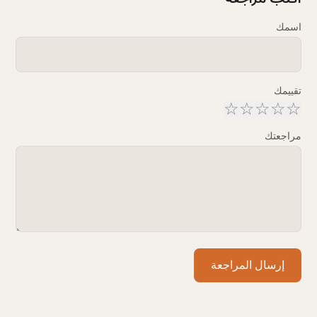
اسمك
تقييمك
☆
☆
☆
☆
☆
مراجعتك
إرسال المراجعة