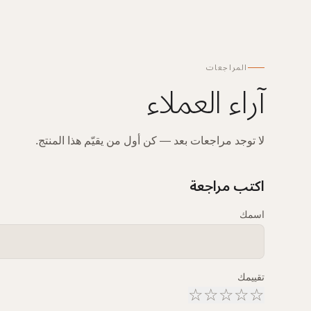
المراجعات
آراء العملاء
لا توجد مراجعات بعد — كن أول من يقيّم هذا المنتج.
اكتب مراجعة
اسمك
تقييمك
☆
☆
☆
☆
☆