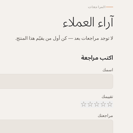
المراجعات
آراء العملاء
لا توجد مراجعات بعد — كن أول من يقيّم هذا المنتج.
اكتب مراجعة
اسمك
تقييمك
☆
☆
☆
☆
☆
مراجعتك