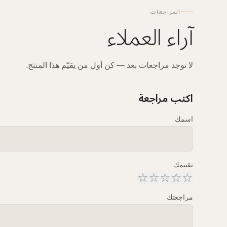
المراجعات
آراء العملاء
لا توجد مراجعات بعد — كن أول من يقيّم هذا المنتج.
اكتب مراجعة
اسمك
تقييمك
☆
☆
☆
☆
☆
مراجعتك