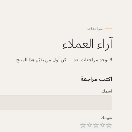
المراجعات
آراء العملاء
لا توجد مراجعات بعد — كن أول من يقيّم هذا المنتج.
اكتب مراجعة
اسمك
تقييمك
☆
☆
☆
☆
☆